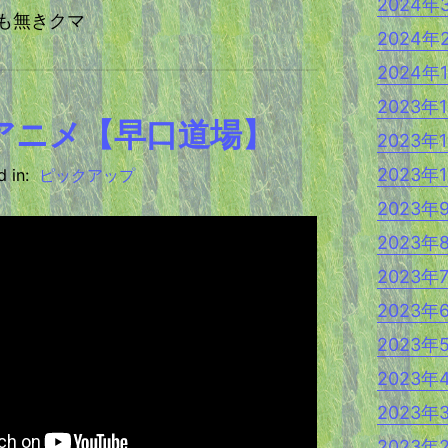
2024年
t 名も無きクマ
2024年
2024年
2023年
Gアニメ【早口道場】
2023年
2023年
 in:
ピックアップ
2023年
2023年
2023年
2023年
2023年
2023年
2023年
2023年