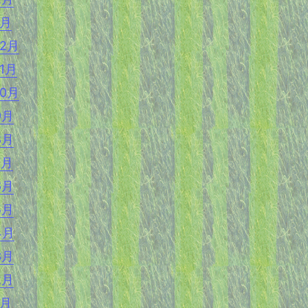
1月
12月
11月
10月
9月
8月
7月
6月
5月
4月
3月
2月
1月