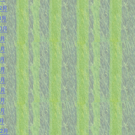
12月
1月
10月
9月
8月
7月
6月
5月
4月
3月
2月
1月
12月