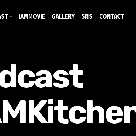
AST
JAMMOVIE
GALLERY
SNS
CONTACT