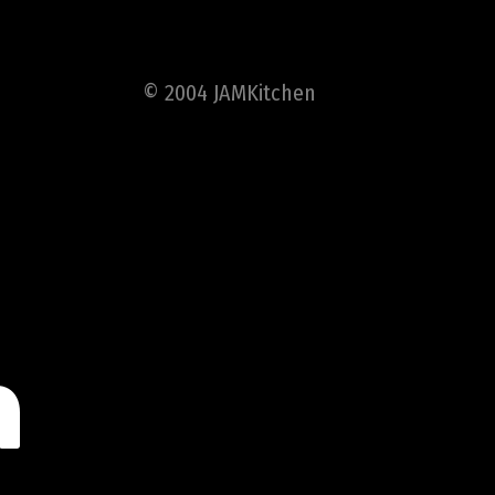
© 2004 JAMKitchen