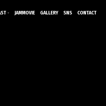
AST
JAMMOVIE
GALLERY
SNS
CONTACT