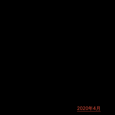
Tags: Lion Mac 
2020年4月