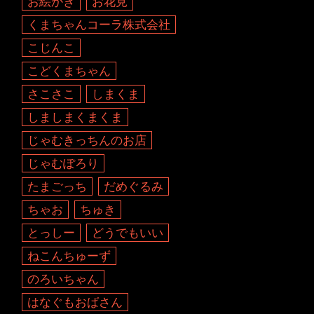
お絵かき
お花見
くまちゃんコーラ株式会社
こじんこ
こどくまちゃん
さこさこ
しまくま
しましまくまくま
じゃむきっちんのお店
じゃむぽろり
たまごっち
だめぐるみ
ちゃお
ちゅき
とっしー
どうでもいい
ねこんちゅーず
のろいちゃん
はなぐもおばさん