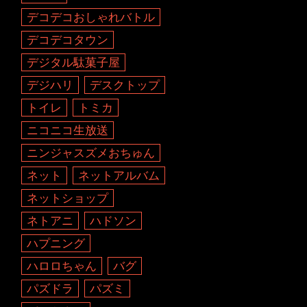
デコデコおしゃれバトル
デコデコタウン
デジタル駄菓子屋
デジハリ
デスクトップ
トイレ
トミカ
ニコニコ生放送
ニンジャスズメおちゅん
ネット
ネットアルバム
ネットショップ
ネトアニ
ハドソン
ハプニング
ハロロちゃん
バグ
パズドラ
パズミ