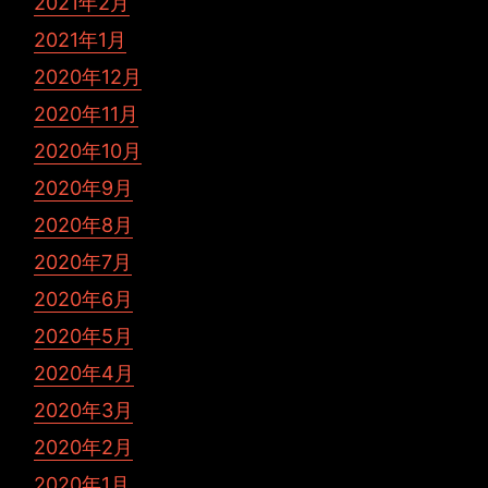
2021年2月
2021年1月
2020年12月
2020年11月
2020年10月
2020年9月
2020年8月
2020年7月
2020年6月
2020年5月
2020年4月
2020年3月
2020年2月
2020年1月