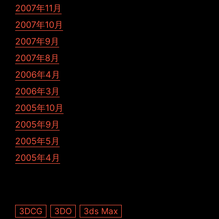
2007年11月
2007年10月
2007年9月
2007年8月
2006年4月
2006年3月
2005年10月
2005年9月
2005年5月
2005年4月
3DCG
3DO
3ds Max