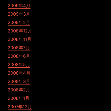
2009年4月
2009年3月
2009年2月
2008年12月
2008年11月
2008年7月
2008年6月
2008年5月
2008年4月
2008年3月
2008年2月
2008年1月
2007年12月