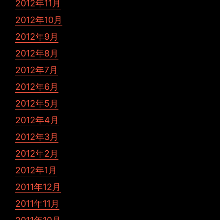
2012年11月
2012年10月
2012年9月
2012年8月
2012年7月
2012年6月
2012年5月
2012年4月
2012年3月
2012年2月
2012年1月
2011年12月
2011年11月