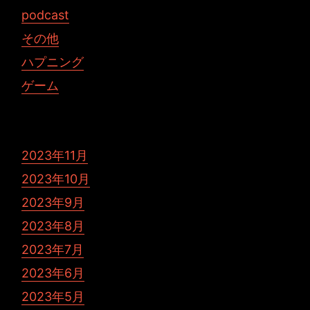
podcast
その他
ハプニング
ゲーム
2023年11月
2023年10月
2023年9月
2023年8月
2023年7月
2023年6月
2023年5月