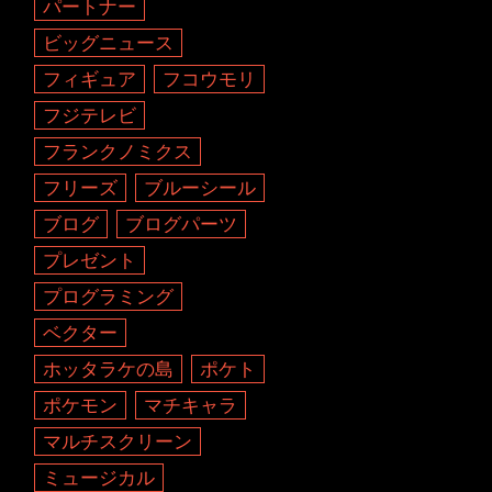
パートナー
ビッグニュース
フィギュア
フコウモリ
フジテレビ
フランクノミクス
フリーズ
ブルーシール
ブログ
ブログパーツ
プレゼント
プログラミング
ベクター
ホッタラケの島
ポケト
ポケモン
マチキャラ
マルチスクリーン
ミュージカル