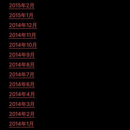
2015年2月
2015年1月
2014年12月
2014年11月
2014年10月
2014年9月
2014年8月
2014年7月
2014年6月
2014年4月
2014年3月
2014年2月
2014年1月