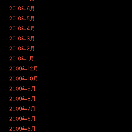
2010年6月
2010年5月
2010年4月
2010年3月
2010年2月
2010年1月
2009年12月
2009年10月
2009年9月
2009年8月
2009年7月
2009年6月
2009年5月