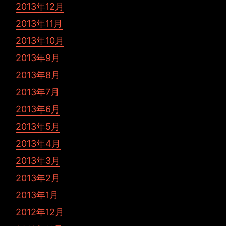
2013年12月
2013年11月
2013年10月
2013年9月
2013年8月
2013年7月
2013年6月
2013年5月
2013年4月
2013年3月
2013年2月
2013年1月
2012年12月