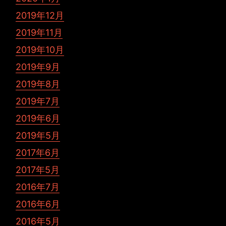
2019年12月
2019年11月
2019年10月
2019年9月
2019年8月
2019年7月
2019年6月
2019年5月
2017年6月
2017年5月
2016年7月
2016年6月
2016年5月