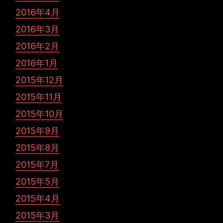
2016年4月
2016年3月
2016年2月
2016年1月
2015年12月
2015年11月
2015年10月
2015年9月
2015年8月
2015年7月
2015年5月
2015年4月
2015年3月