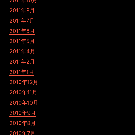
2011年10月
2011年8月
2011年7月
2011年6月
2011年5月
2011年4月
2011年2月
2011年1月
2010年12月
2010年11月
2010年10月
2010年9月
2010年8月
2010年7月