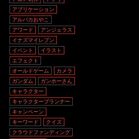
アプリケーション
アルパカおやこ
アワード
アンジェラス
イナズマイレブン
イベント
イラスト
エフェクト
オールドゲーム
カメラ
ガンダム
ガンホーさん
キャラクター
キャラクタープランナー
キャンペーン
キーワード
クイズ
クラウドファンディング