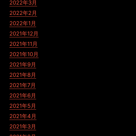
2022年3月
2022年2月
2022年1月
2021年12月
2021年11月
2021年10月
2021年9月
2021年8月
2021年7月
2021年6月
2021年5月
2021年4月
2021年3月