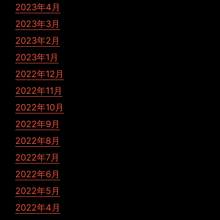
2023年4月
2023年3月
2023年2月
2023年1月
2022年12月
2022年11月
2022年10月
2022年9月
2022年8月
2022年7月
2022年6月
2022年5月
2022年4月